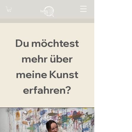
Du möchtest
mehr über
meine Kunst
erfahren?