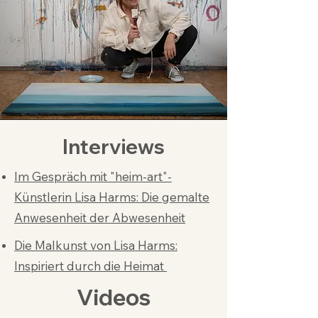
Interviews
Im Gespräch mit "heim-art"-
Künstlerin Lisa Harms: Die gemalte
Anwesenheit der Abwesenheit
Die Malkunst von Lisa Harms:
Inspiriert durch die Heimat
Videos