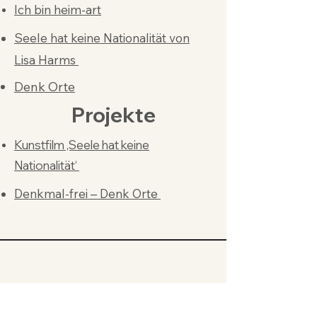
Ich bin heim-art
Seele hat keine Nationalität von
Lisa Harms
Denk Orte
Projekte
Kunstfilm ‚Seele hat keine
Nationalität‘
Denkmal-frei – Denk Orte