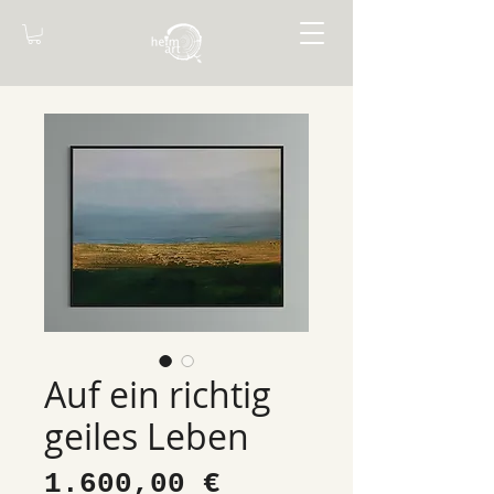
Auf ein richtig
geiles Leben
Preis
1.600,00 €